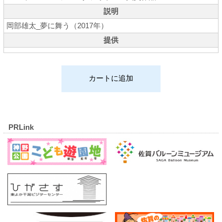
説明
岡部雄太_夢に舞う（2017年）
提供
PRLink