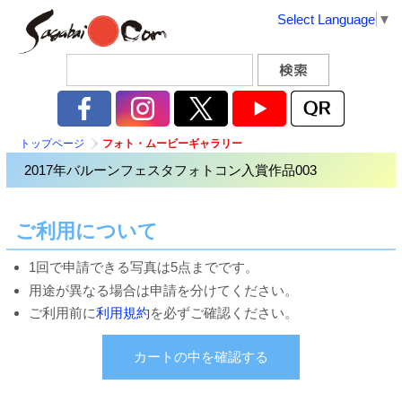
Select Language
▼
トップページ
フォト・ムービーギャラリー
2017年バルーンフェスタフォトコン入賞作品003
ご利用について
1回で申請できる写真は5点までです。
用途が異なる場合は申請を分けてください。
ご利用前に
利用規約
を必ずご確認ください。
カートの中を確認する