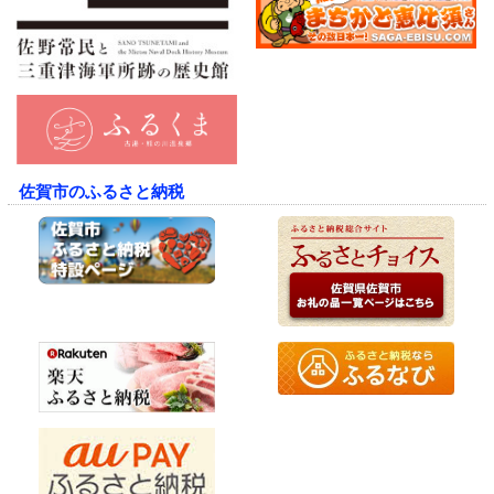
佐賀市のふるさと納税