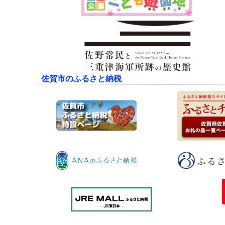
佐賀市のふるさと納税