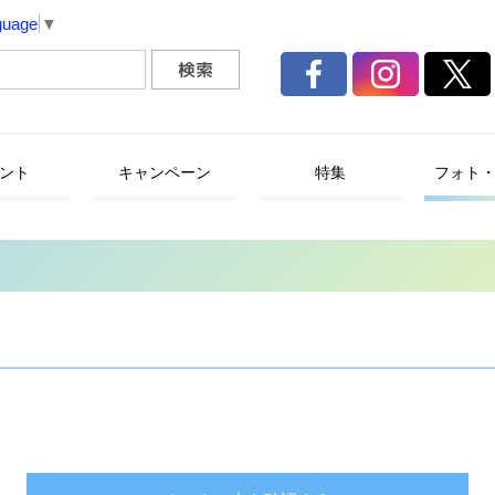
guage
▼
ント
キャンペーン
特集
フォト