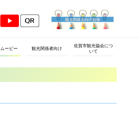
佐賀市観光協会につ
・ムービー
観光関係者向け
いて