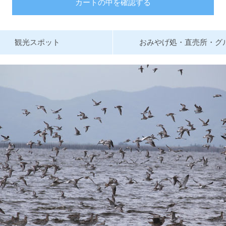
カートの中を確認する
観光スポット
おみやげ処・直売所・グ