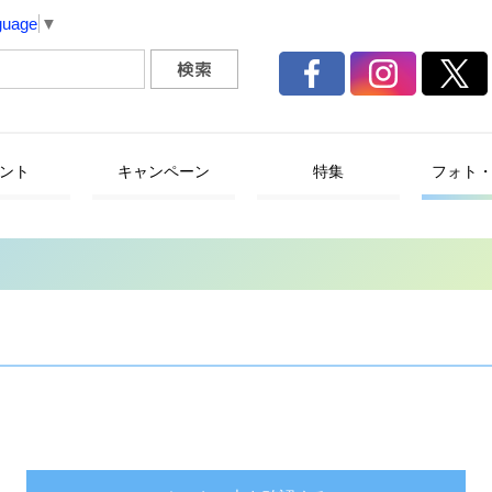
guage
▼
ント
キャンペーン
特集
フォト