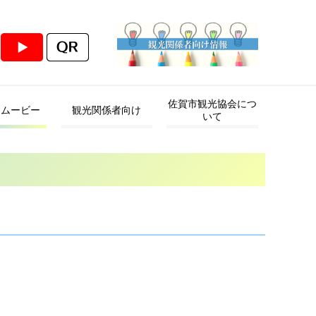
佐賀市観光協会につ
・ムービー
観光関係者向け
いて