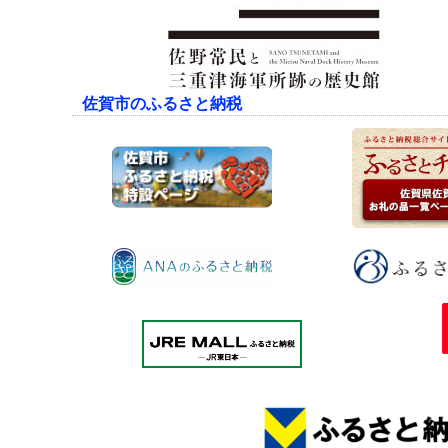
佐賀市のふるさと納税