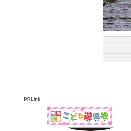
PRLink