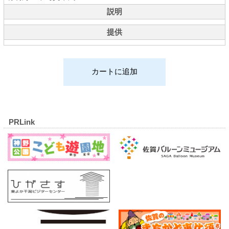
説明
提供
PRLink