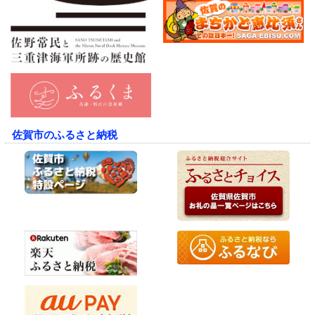
佐賀市のふるさと納税