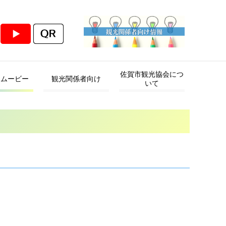
佐賀市観光協会につ
・ムービー
観光関係者向け
いて