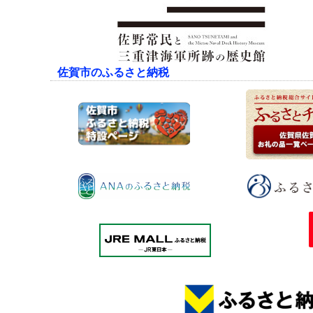
佐賀市のふるさと納税