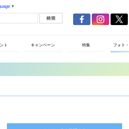
guage
▼
ント
キャンペーン
特集
フォト