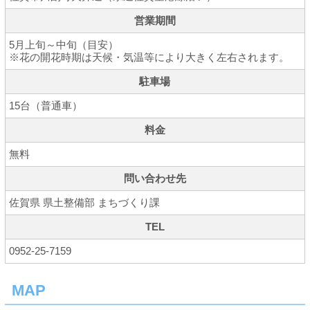
営業期間
5月上旬～中旬（目安）
※花の開花時期は天候・気温等により大きく左右されます。
駐車場
15台（普通車）
料金
無料
問い合わせ先
佐賀県 県土整備部 まちづくり課
TEL
0952-25-7159
MAP