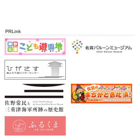
PRLink