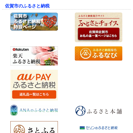
佐賀市のふるさと納税