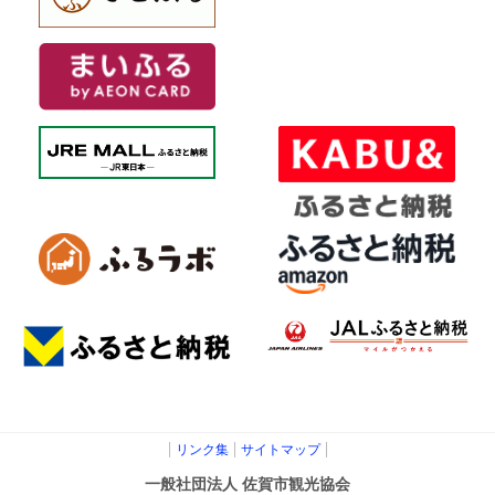
リンク集
サイトマップ
一般社団法人 佐賀市観光協会