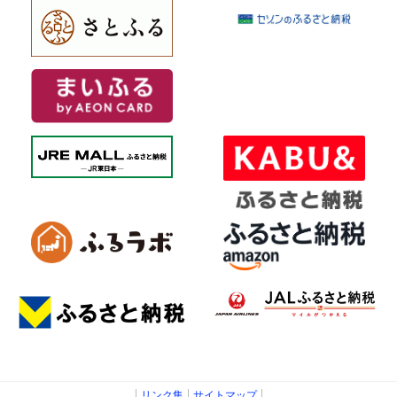
リンク集
サイトマップ