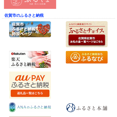
佐賀市のふるさと納税