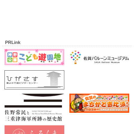
PRLink