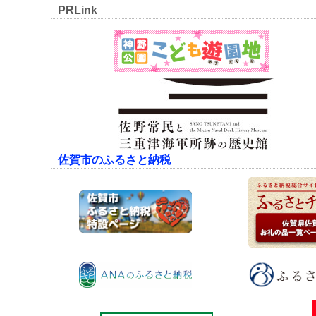
PRLink
佐賀市のふるさと納税