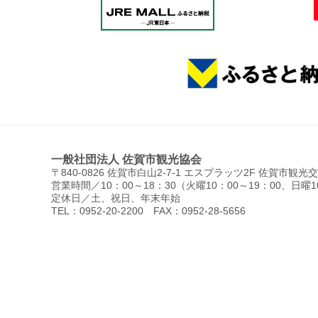
一般社団法人 佐賀市観光協会
〒840-0826 佐賀市白山2-7-1 エスプラッツ2F 佐賀市観
営業時間／10：00～18：30（火曜10：00～19：00、日曜1
定休日／土、祝日、年末年始
TEL：0952-20-2200 FAX：0952-28-5656