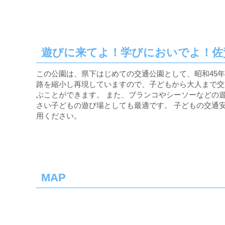
遊びに来てよ！学びにおいでよ！佐
この公園は、県下はじめての交通公園として、昭和45年
路を縮小し再現していますので、子どもから大人まで交
ぶことができます。 また、ブランコやシーソーなどの
さい子どもの遊び場としても最適です。 子どもの交通
用ください。
MAP