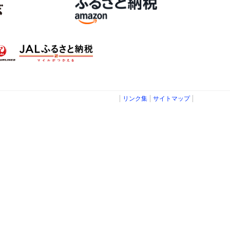
リンク集
サイトマップ