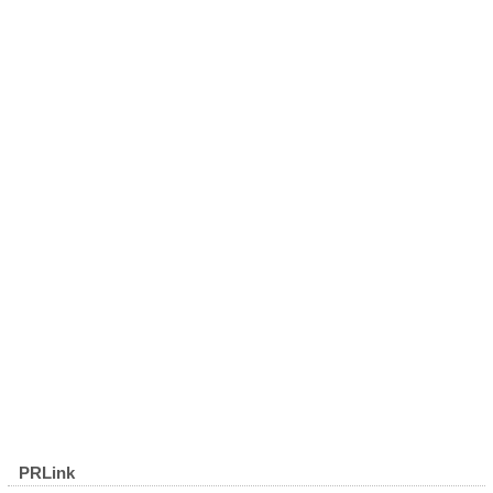
PRLink