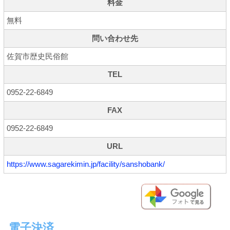
料金
無料
問い合わせ先
佐賀市歴史民俗館
TEL
0952-22-6849
FAX
0952-22-6849
URL
https://www.sagarekimin.jp/facility/sanshobank/
電子決済