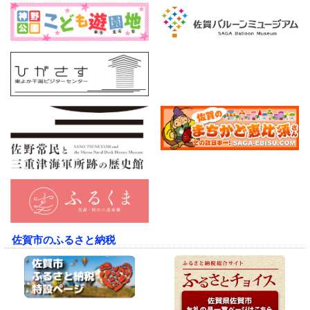
佐賀市のふるさと納税