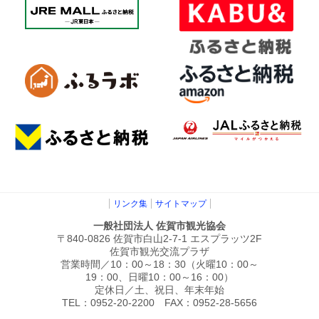
リンク集
サイトマップ
一般社団法人 佐賀市観光協会
〒840-0826 佐賀市白山2-7-1 エスプラッツ2F
佐賀市観光交流プラザ
営業時間／10：00～18：30（火曜10：00～
19：00、日曜10：00～16：00）
定休日／土、祝日、年末年始
TEL：0952-20-2200 FAX：0952-28-5656