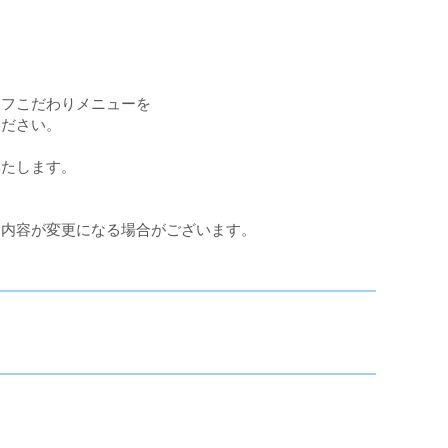
ェフこだわりメニューを
ください。
いたします。
ー内容が変更になる場合がございます。