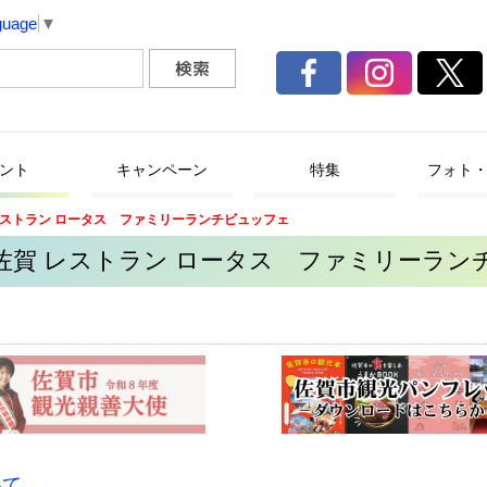
guage
▼
ント
キャンペーン
特集
フォト
レストラン ロータス ファミリーランチビュッフェ
ニ佐賀 レストラン ロータス ファミリーラン
いて