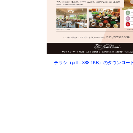
チラシ（pdf：388.1KB）のダウンロ