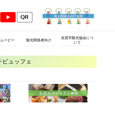
佐賀市観光協会につ
・ムービー
観光関係者向け
いて
チビュッフェ