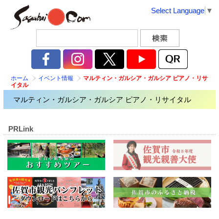
Select Language
▼
ホーム
イベント情報
マルティン・ガルシア・ガルシア ピアノ・リサ
イタル
マルティン・ガルシア・ガルシア ピアノ・リサイタル
PRLink