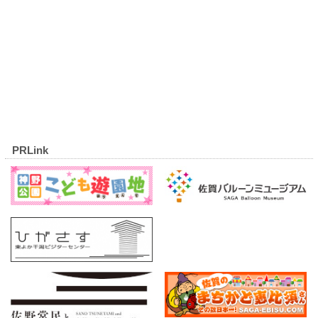
PRLink