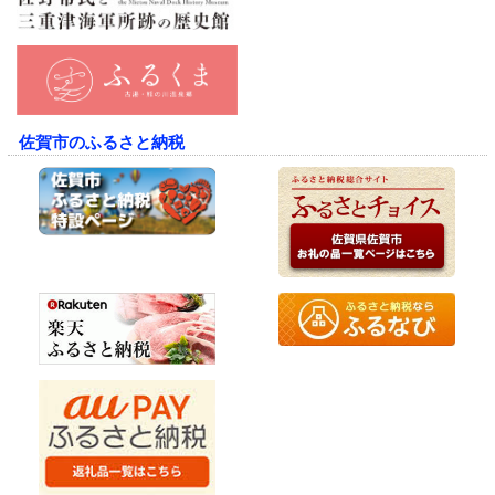
佐賀市のふるさと納税