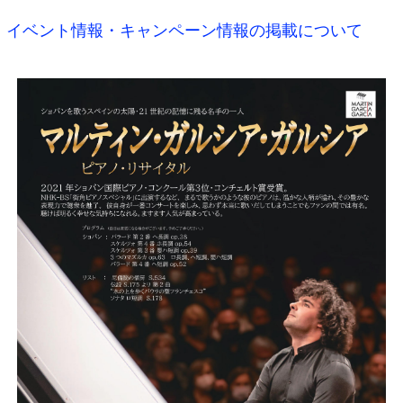
イベント情報・キャンペーン情報の掲載について