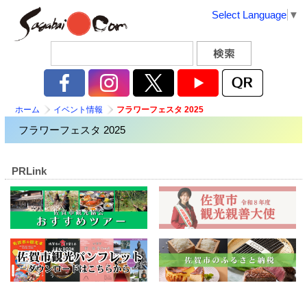
Select Language
▼
ホーム
イベント情報
フラワーフェスタ 2025
フラワーフェスタ 2025
PRLink