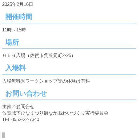
2025年2月16日
開催時間
11時～15時
場所
６５６広場（佐賀市呉服元町2-25）
入場料
入場無料※ワークショップ等の体験は有料
お問い合わせ
主催／お問合せ
佐賀城下ひなまつり街なか賑わいづくり実行委員会
TEL 0952-22-7340