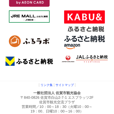
リンク集
サイトマップ
一般社団法人 佐賀市観光協会
〒840-0826 佐賀市白山2-7-1 エスプラッツ2F
佐賀市観光交流プラザ
営業時間／10：00～18：30（火曜10：00～
19：00、日曜10：00～16：00）