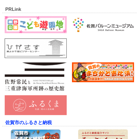
PRLink
佐賀市のふるさと納税