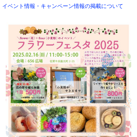
イベント情報・キャンペーン情報の掲載について