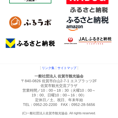
リンク集
サイトマップ
一般社団法人 佐賀市観光協会
〒840-0826 佐賀市白山2-7-1 エスプラッツ2F
佐賀市観光交流プラザ
営業時間／10：00～18：30（火曜10：00～
19：00、日曜10：00～16：00）
定休日／土、祝日、年末年始
TEL：0952-20-2200 FAX：0952-28-5656
(C)一般社団法人佐賀市観光協会. All rights reserved.