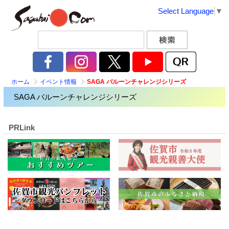
Select Language
▼
ホーム
イベント情報
SAGA バルーンチャレンジシリーズ
SAGA バルーンチャレンジシリーズ
PRLink