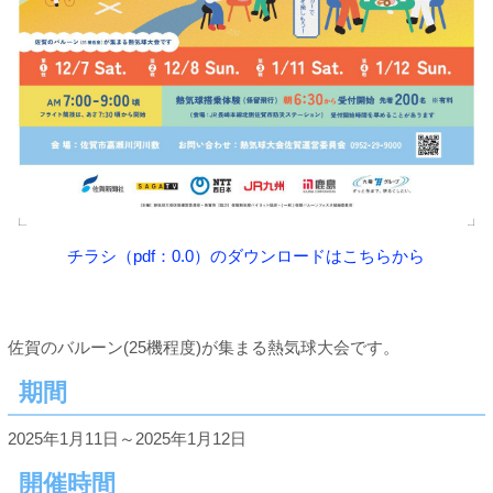
チラシ（pdf：0.0）のダウンロードはこちらから
佐賀のバルーン(25機程度)が集まる熱気球大会です。
期間
2025年1月11日～2025年1月12日
開催時間