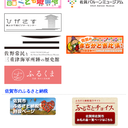
佐賀市のふるさと納税