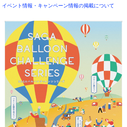
イベント情報・キャンペーン情報の掲載について