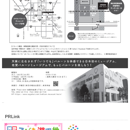
PRLink