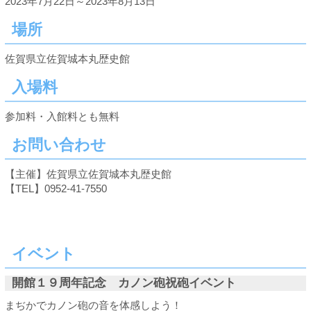
2023年7月22日～2023年8月13日
場所
佐賀県立佐賀城本丸歴史館
入場料
参加料・入館料とも無料
お問い合わせ
【主催】佐賀県立佐賀城本丸歴史館
【TEL】0952-41-7550
イベント
開館１９周年記念 カノン砲祝砲イベント
まぢかでカノン砲の音を体感しよう！