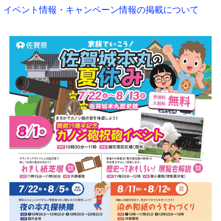
イベント情報・キャンペーン情報の掲載について