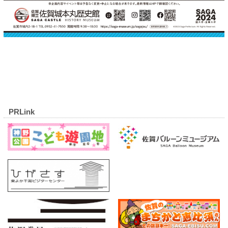
PRLink