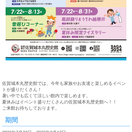
佐賀城本丸歴史館では、今年も家族やお友達と楽しめるイベン
トが盛りだくさん！
暑い中でも広くて涼しい館内で楽しめます。
夏休みはイベント盛りだくさんの佐賀城本丸歴史館へ！！
ご来館お待ちしております。
期間