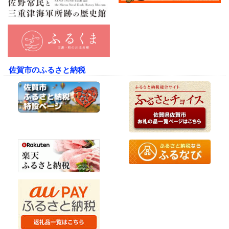
佐賀市のふるさと納税