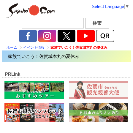
Select Language
▼
ホーム
イベント情報
家族でいこう！佐賀城本丸の夏休み
家族でいこう！佐賀城本丸の夏休み
PRLink