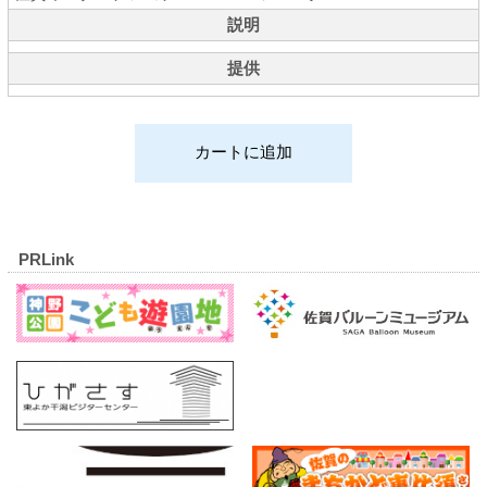
説明
提供
PRLink