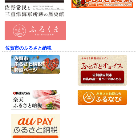
佐賀市のふるさと納税