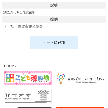
説明
2021年6月17日撮影
提供
（一社）佐賀市観光協会
PRLink