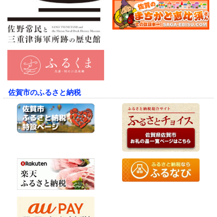
佐賀市のふるさと納税