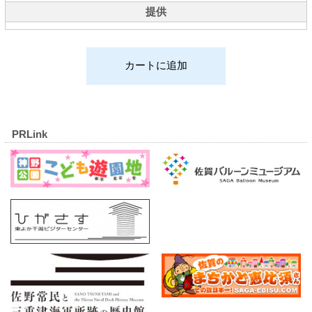
提供
PRLink