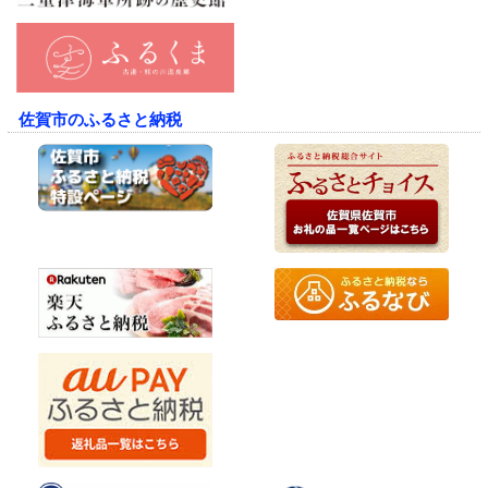
佐賀市のふるさと納税