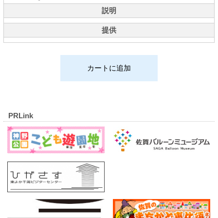
説明
提供
PRLink