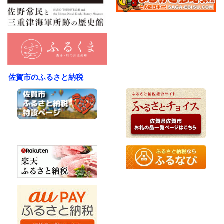
佐賀市のふるさと納税