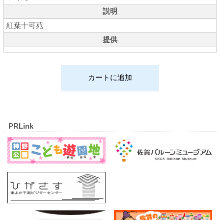
説明
紅葉十可苑
提供
PRLink