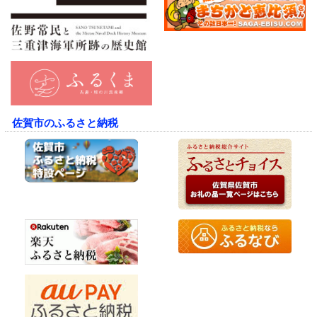
佐賀市のふるさと納税