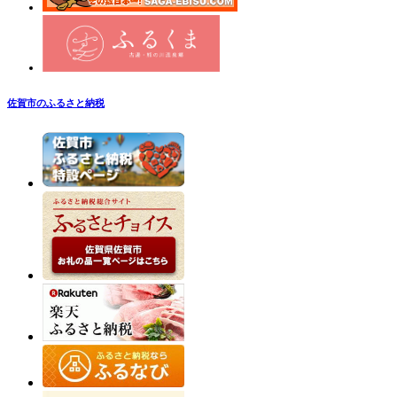
佐賀市のふるさと納税