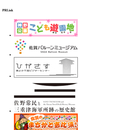
PRLink