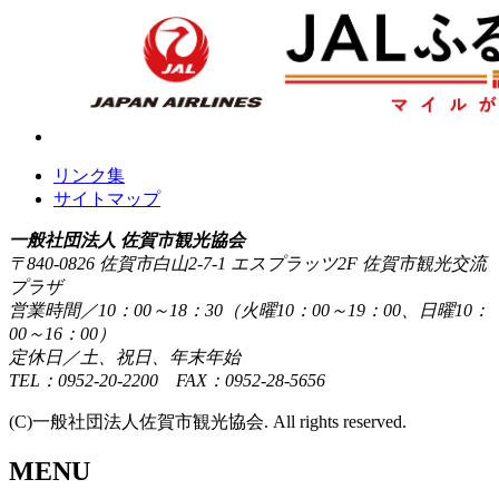
リンク集
サイトマップ
一般社団法人 佐賀市観光協会
〒840-0826 佐賀市白山2-7-1 エスプラッツ2F 佐賀市観光交流
プラザ
営業時間／10：00～18：30（火曜10：00～19：00、日曜10：
00～16：00）
定休日／土、祝日、年末年始
TEL：0952-20-2200 FAX：0952-28-5656
(C)一般社団法人佐賀市観光協会. All rights reserved.
MENU