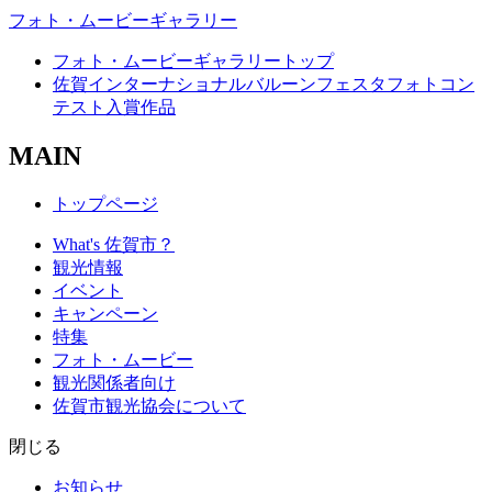
フォト・ムービーギャラリー
フォト・ムービーギャラリートップ
佐賀インターナショナルバルーンフェスタフォトコン
テスト入賞作品
MAIN
トップページ
What's 佐賀市？
観光情報
イベント
キャンペーン
特集
フォト・ムービー
観光関係者向け
佐賀市観光協会について
閉じる
お知らせ