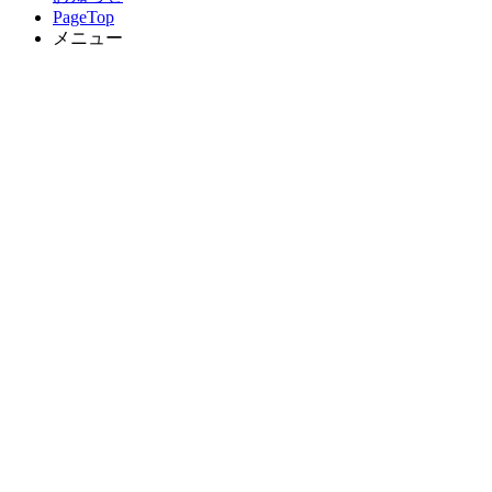
PageTop
メニュー