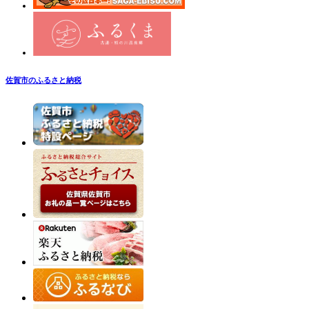
佐賀市のふるさと納税