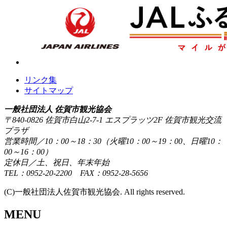
リンク集
サイトマップ
一般社団法人 佐賀市観光協会
〒840-0826 佐賀市白山2-7-1 エスプラッツ2F 佐賀市観光交流
プラザ
営業時間／10：00～18：30（火曜10：00～19：00、日曜10：
00～16：00）
定休日／土、祝日、年末年始
TEL：0952-20-2200 FAX：0952-28-5656
(C)一般社団法人佐賀市観光協会. All rights reserved.
MENU