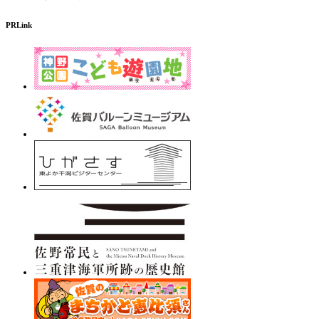
PRLink