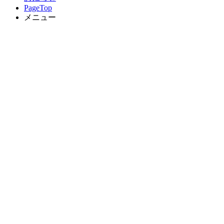
PageTop
メニュー