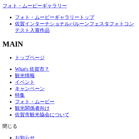
フォト・ムービーギャラリー
フォト・ムービーギャラリートップ
佐賀インターナショナルバルーンフェスタフォトコン
テスト入賞作品
MAIN
トップページ
What's 佐賀市？
観光情報
イベント
キャンペーン
特集
フォト・ムービー
観光関係者向け
佐賀市観光協会について
閉じる
お知らせ