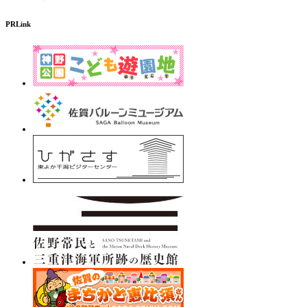
PRLink