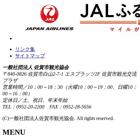
リンク集
サイトマップ
一般社団法人 佐賀市観光協会
〒840-0826 佐賀市白山2-7-1 エスプラッツ2F 佐賀市観光交流
プラザ
営業時間／10：00～18：30（火曜10：00～19：00、日曜10：
00～16：00）
定休日／土、祝日、年末年始
TEL：0952-20-2200 FAX：0952-28-5656
(C)一般社団法人佐賀市観光協会. All rights reserved.
MENU