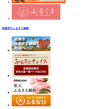
佐賀市のふるさと納税