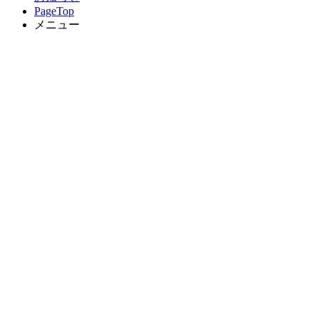
PageTop
メニュー