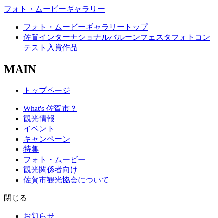
フォト・ムービーギャラリー
フォト・ムービーギャラリートップ
佐賀インターナショナルバルーンフェスタフォトコン
テスト入賞作品
MAIN
トップページ
What's 佐賀市？
観光情報
イベント
キャンペーン
特集
フォト・ムービー
観光関係者向け
佐賀市観光協会について
閉じる
お知らせ