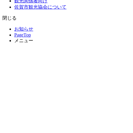
観光関係者向け
佐賀市観光協会について
閉じる
お知らせ
PageTop
メニュー