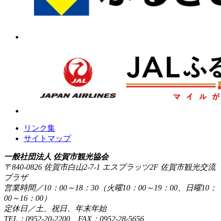
リンク集
サイトマップ
一般社団法人 佐賀市観光協会
〒840-0826 佐賀市白山2-7-1 エスプラッツ2F 佐賀市観光交流
プラザ
営業時間／10：00～18：30（火曜10：00～19：00、日曜10：
00～16：00）
定休日／土、祝日、年末年始
TEL：0952-20-2200 FAX：0952-28-5656