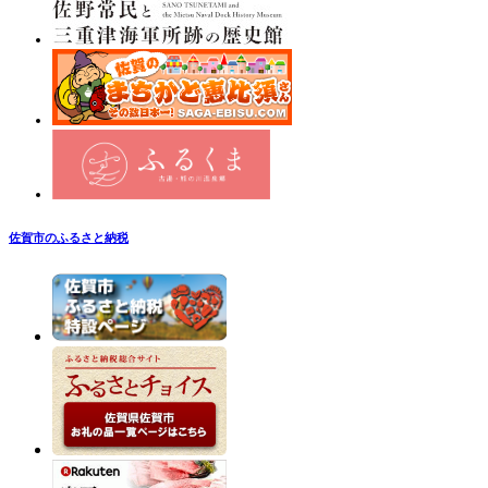
佐賀市のふるさと納税