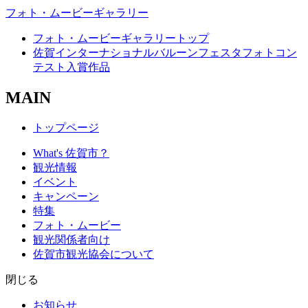
フォト・ムービーギャラリー
フォト・ムービーギャラリートップ
佐賀インターナショナルバルーンフェスタフォトコン
テスト入賞作品
MAIN
トップページ
What's 佐賀市？
観光情報
イベント
キャンペーン
特集
フォト・ムービー
観光関係者向け
佐賀市観光協会について
閉じる
お知らせ