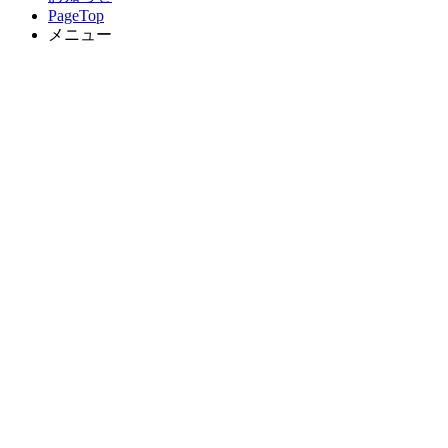
PageTop
メニュー