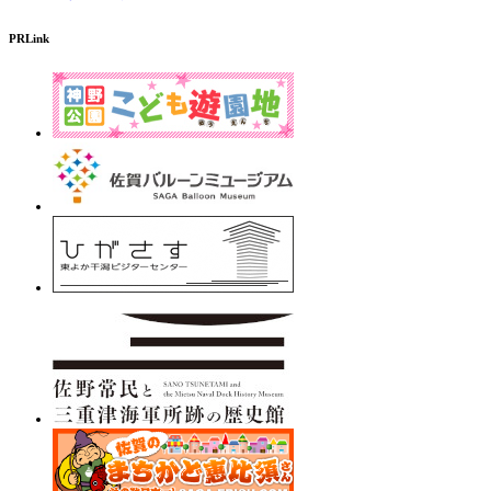
PRLink