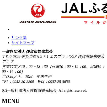
リンク集
サイトマップ
一般社団法人 佐賀市観光協会
〒840-0826 佐賀市白山2-7-1 エスプラッツ2F 佐賀市観光交流
プラザ
営業時間／10：00～18：30（火曜10：00～19：00、日曜10：
00～16：00）
定休日／土、祝日、年末年始
TEL：0952-20-2200 FAX：0952-28-5656
(C)一般社団法人佐賀市観光協会. All rights reserved.
MENU