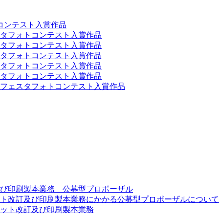
コンテスト入賞作品
スタフォトコンテスト入賞作品
スタフォトコンテスト入賞作品
スタフォトコンテスト入賞作品
スタフォトコンテスト入賞作品
スタフォトコンテスト入賞作品
ーンフェスタフォトコンテスト入賞作品
び印刷製本業務 公募型プロポーザル
ト改訂及び印刷製本業務にかかる公募型プロポーザルについて
ット改訂及び印刷製本業務