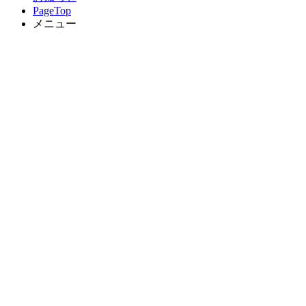
PageTop
メニュー