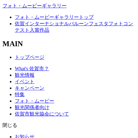
フォト・ムービーギャラリー
フォト・ムービーギャラリートップ
佐賀インターナショナルバルーンフェスタフォトコン
テスト入賞作品
MAIN
トップページ
What's 佐賀市？
観光情報
イベント
キャンペーン
特集
フォト・ムービー
観光関係者向け
佐賀市観光協会について
閉じる
お知らせ