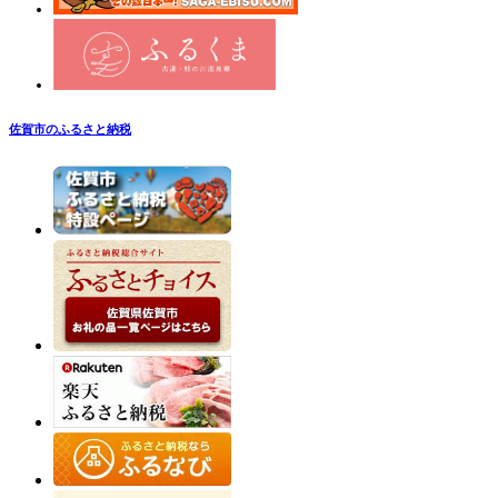
佐賀市のふるさと納税