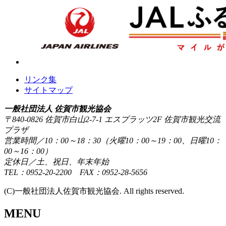
リンク集
サイトマップ
一般社団法人 佐賀市観光協会
〒840-0826 佐賀市白山2-7-1 エスプラッツ2F 佐賀市観光交流
プラザ
営業時間／10：00～18：30（火曜10：00～19：00、日曜10：
00～16：00）
定休日／土、祝日、年末年始
TEL：0952-20-2200 FAX：0952-28-5656
(C)一般社団法人佐賀市観光協会. All rights reserved.
MENU