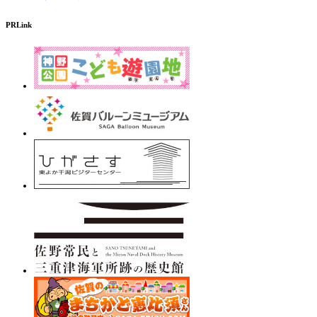
PRLink