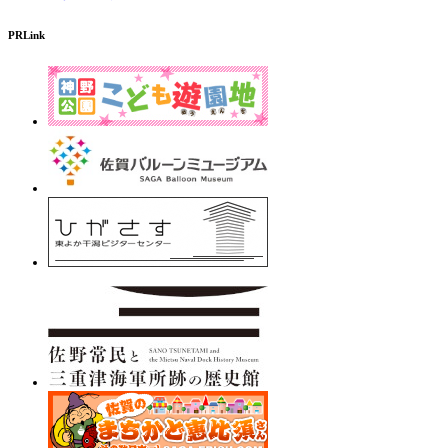
PRLink