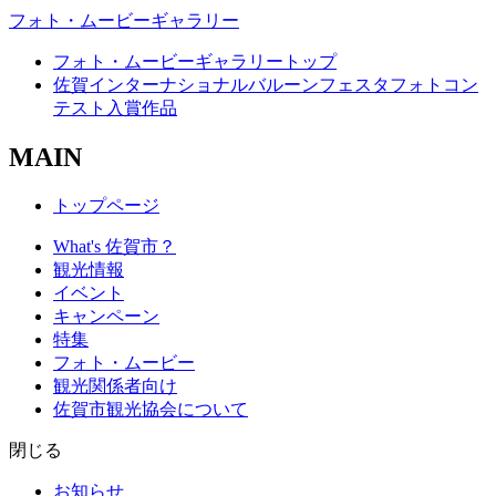
フォト・ムービーギャラリー
フォト・ムービーギャラリートップ
佐賀インターナショナルバルーンフェスタフォトコン
テスト入賞作品
MAIN
トップページ
What's 佐賀市？
観光情報
イベント
キャンペーン
特集
フォト・ムービー
観光関係者向け
佐賀市観光協会について
閉じる
お知らせ