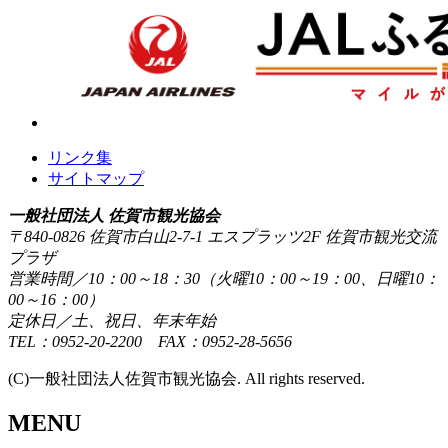
リンク集
サイトマップ
一般社団法人 佐賀市観光協会
〒840-0826 佐賀市白山2-7-1 エスプラッツ2F 佐賀市観光交流
プラザ
営業時間／10：00～18：30（火曜10：00～19：00、日曜10：
00～16：00）
定休日／土、祝日、年末年始
TEL：0952-20-2200 FAX：0952-28-5656
(C)一般社団法人佐賀市観光協会. All rights reserved.
MENU