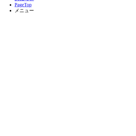
PageTop
メニュー