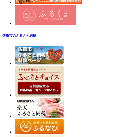
佐賀市のふるさと納税