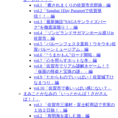
vol.1 「癒されまくりの佐賀市北部旅」編
vol.2「Sagabai 1Day Passportで佐賀発
信！！」編
vol.3「最新施設”SAGAサンライズパー
ク”を徹底深堀り！」編
vol.4 「ゾンビランドサガマンホール巡りin
佐賀市」編
vol.5「バルーンフェスタ直前！ウキウキ♪佐
賀バルーンミュージアム」編
vol.6「“うまかもん”ロード開拓」編
vol.7「心を照らすホットな冬」編
vol.8「佐賀市でリアル謎解きゲーム！？
「仮面の怪盗と宝珠の謎」」編
vol.9「たからものでいっぱい！佐賀城下ひ
なまつり」編
vol.10「佐賀市で春いっぱい感じない？」
まみことかなみの「いっとかんば！さがさん
ば！！」
vol.1 「佐賀市三瀬村・富士町周辺で充実の
１泊２日旅！」編
vol.2 「有明海を楽しむ旅」編