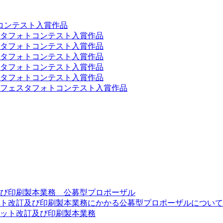
コンテスト入賞作品
スタフォトコンテスト入賞作品
スタフォトコンテスト入賞作品
スタフォトコンテスト入賞作品
スタフォトコンテスト入賞作品
スタフォトコンテスト入賞作品
ーンフェスタフォトコンテスト入賞作品
び印刷製本業務 公募型プロポーザル
ト改訂及び印刷製本業務にかかる公募型プロポーザルについて
ット改訂及び印刷製本業務