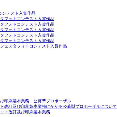
コンテスト入賞作品
スタフォトコンテスト入賞作品
スタフォトコンテスト入賞作品
スタフォトコンテスト入賞作品
スタフォトコンテスト入賞作品
スタフォトコンテスト入賞作品
ーンフェスタフォトコンテスト入賞作品
び印刷製本業務 公募型プロポーザル
ト改訂及び印刷製本業務にかかる公募型プロポーザルについて
ット改訂及び印刷製本業務