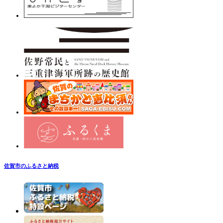
佐賀市のふるさと納税