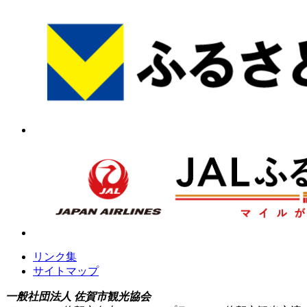
リンク集
サイトマップ
一般社団法人 佐賀市観光協会