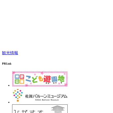
観光情報
PRLink