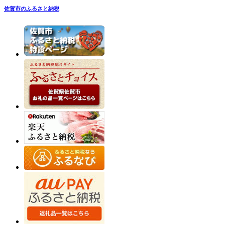
佐賀市のふるさと納税