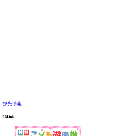
観光情報
PRLink