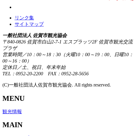
リンク集
サイトマップ
一般社団法人 佐賀市観光協会
〒840-0826 佐賀市白山2-7-1 エスプラッツ2F 佐賀市観光交流
プラザ
営業時間／10：00～18：30（火曜10：00～19：00、日曜10：
00～16：00）
定休日／土、祝日、年末年始
TEL：0952-20-2200 FAX：0952-28-5656
(C)一般社団法人佐賀市観光協会. All rights reserved.
MENU
観光情報
MAIN