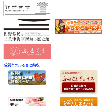
佐賀市のふるさと納税