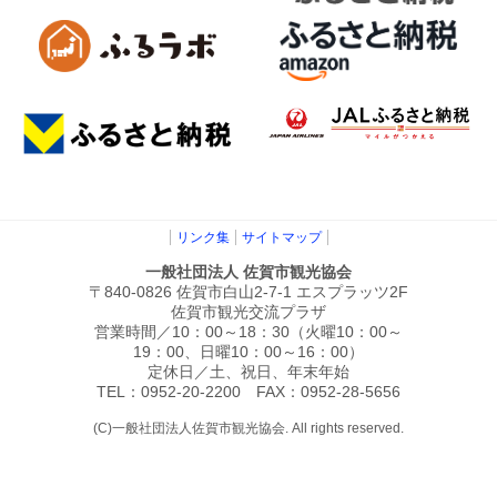
リンク集
サイトマップ
一般社団法人 佐賀市観光協会
〒840-0826 佐賀市白山2-7-1 エスプラッツ2F
佐賀市観光交流プラザ
営業時間／10：00～18：30（火曜10：00～
19：00、日曜10：00～16：00）
定休日／土、祝日、年末年始
TEL：0952-20-2200 FAX：0952-28-5656
(C)一般社団法人佐賀市観光協会. All rights reserved.