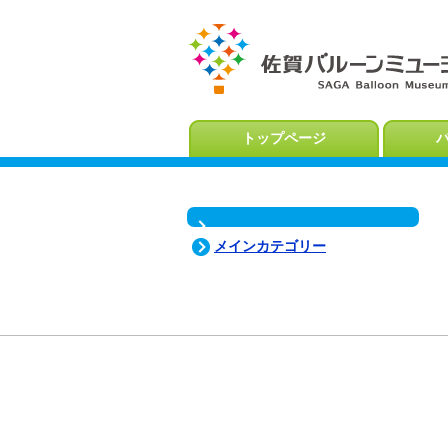
トップページ
メインカテゴリー