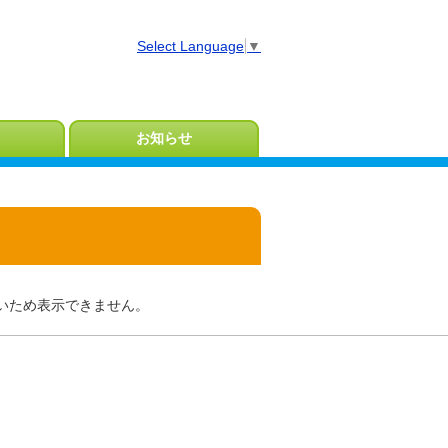
Select Language
▼
お知らせ
いため表示できません。